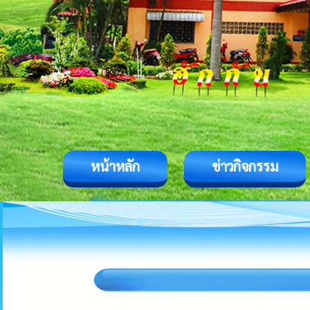
หน้าหลัก
ข่าวกิจกรรม