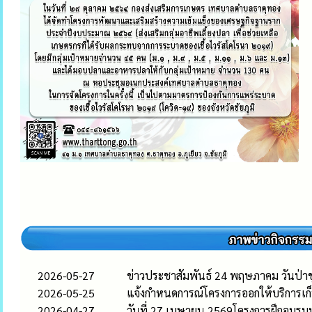
2026-05-27
ข่าวประชาสัมพันธ์ 24 พฤษภาคม วันป่า
2026-05-25
แจ้งกำหนดการณ์โครงการออกให้บริการเ
2026-04-27
วันที่ 27 เมษายน 2569โครงการฝึกอบรม