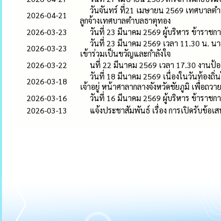
วันจันทร์ ที่21 เมษายน 2569 เทศบาลตำ
2026-04-21
ลูกจ้างเทศบาลตำบลธาตุทอง
2026-03-23
วันที่ 23 มีนาคม 2569 ผู้บริหาร ข้าร
วันที่ 23 มีนาคม 2569 เวลา 11.30 น. 
2026-03-23
เข้าร่วมเป็นขวัญและกำลังใจ
2026-03-22
นที่ 22 มีนาคม 2569 เวลา 17.30 งานป้อง
วันที่ 18 มีนาคม 2569 เนื่องในวันท้อ
2026-03-18
เจ้าอยู่ หน้าศาลากลางจังหวัดชัยภูมิ เพื่อถว
2026-03-16
วันที่ 16 มีนาคม 2569 ผู้บริหาร ข้าร
2026-03-13
แจ้งประชาสัมพันธ์ เรื่อง การเปิดรับข้