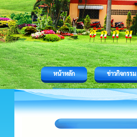
หน้าหลัก
ข่าวกิจกรรม