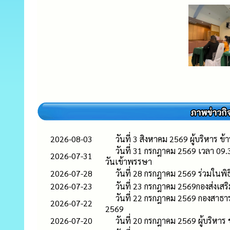
2026-08-03
วันที่ 3 สิงหาคม 2569 ผู้บริหา
วันที่ 31 กรกฎาคม 2569 เวลา 09
2026-07-31
วันเข้าพรรษา
2026-07-28
วันที่ 28 กรกฎาคม 2569 ร่วมในพ
2026-07-23
วันที่ 23 กรกฎาคม 2569กองส่งเส
วันที่ 22 กรกฎาคม 2569 กองสาธา
2026-07-22
2569
2026-07-20
วันที่ 20 กรกฎาคม 2569 ผู้บริห