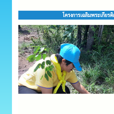
โครงการเฉลิมพระเกียรติ