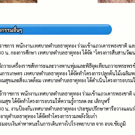
ร ข้าราชการ พนักงานเทศบาลตำบลธาตุทอง ร่วมเข้าแถวเคารพธงชาติ และ
.30 น. กองการศึกษา เทศบาลตำบลธาตุทอง ได้จัด "โครงการสืบสานวัฒ
ิธีถวายเครื่องราชสักการะและวางพานพุ่มและพิธีจุดเทียนถวายพระพ
ริมการเกษตร เทศบาลตำบลธาตุทอง ได้จัดทำโครงการปลูกต้นไม้เฉลิมพร
รณสุขและสิ่งเเวดล้อม เทศบาลตำบลธาตุทอง ได้ดำเนินโครงการอบรมใ
าร ข้าราชการ พนักงานเทศบาลตำบลธาตุทอง ร่วมเข้าแถวเคารพธงชาติ แ
ณสุข ได้จัดทำโครงการอบรมให้ความรู้การลด ละ เลิกบุหรี่
.30 น. งานป้องกันเทศบาลตำบลธาตุทอง ประชุมปรึกษาหารือวางแผนร่วม
ูงอายุตำบลธาตุทอง ได้จัดทำโครงการรวมพลังวัยเก๋า
การมอบเงินค่าหาหนะในการเดินทางไปโรงพยาบาล จาก อบจ.ชัยภูมิ