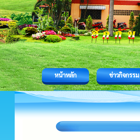
หน้าหลัก
ข่าวกิจกรรม