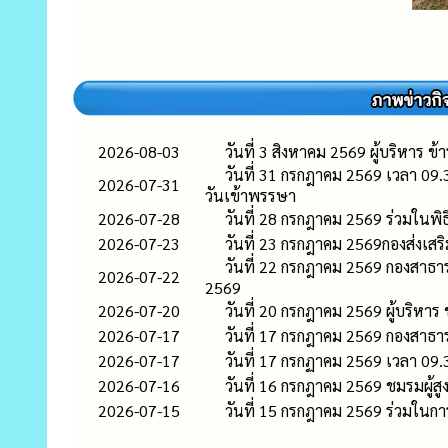
2026-08-03
วันที่ 3 สิงหาคม 2569 ผู้บริหา
วันที่ 31 กรกฎาคม 2569 เวลา 09
2026-07-31
วันเข้าพรรษา
2026-07-28
วันที่ 28 กรกฎาคม 2569 ร่วมในพ
2026-07-23
วันที่ 23 กรกฎาคม 2569กองส่งเส
วันที่ 22 กรกฎาคม 2569 กองสาธา
2026-07-22
2569
2026-07-20
วันที่ 20 กรกฎาคม 2569 ผู้บริห
2026-07-17
วันที่ 17 กรกฎาคม 2569 กองสาธาร
2026-07-17
วันที่ 17 กรกฏาคม 2569 เวลา 09
2026-07-16
วันที่ 16 กรกฎาคม 2569 ชมรมผู้ส
2026-07-15
วันที่ 15 กรกฎาคม 2569 ร่วมใน