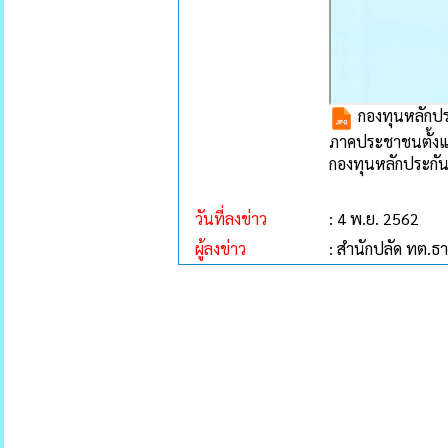
กองทุนหลักปร
ภาคประชาชนตั้งแต
กองทุนหลักประกั
วันที่ลงข่าว
: 4 พ.ย. 2562
ผู้ลงข่าว
: สำนักปลัด ทต.ธ