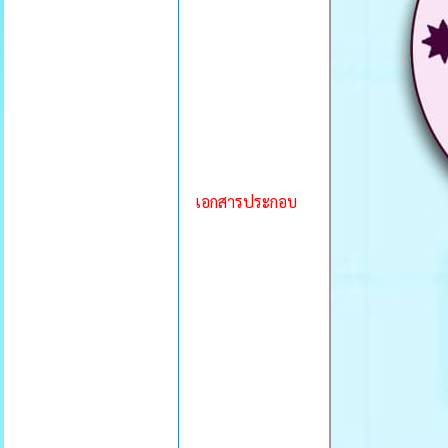
เอกสารประกอบ