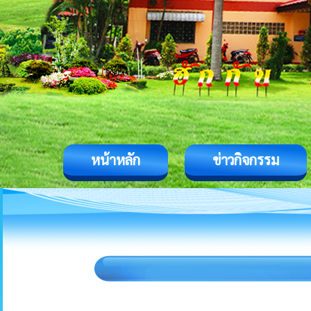
หน้าหลัก
ข่าวกิจกรรม