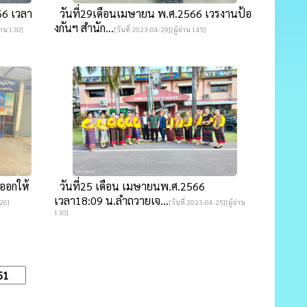
66 เวลา
วันที่29เดือนเมษายน พ.ศ.2566 เวรงานป้อ
งกันฯ สำนัก...
อ่าน 130]
[วันที่ 2023-04-29][ผู้อ่าน 145]
ออกให้
วันที่25 เดือน เมษายนพ.ศ.2566
เวลา18:09 น.ลำถวายเจ...
126]
[วันที่ 2023-04-25][ผู้อ่าน
130]