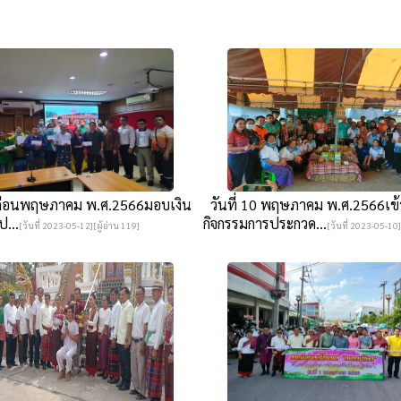
เดือนพฤษภาคม พ.ศ.2566มอบเงิน
วันที่ 10 พฤษภาคม พ.ศ.2566เข้
ป...
กิจกรรมการประกวด...
[วันที่ 2023-05-12][ผู้อ่าน 119]
[วันที่ 2023-05-10]