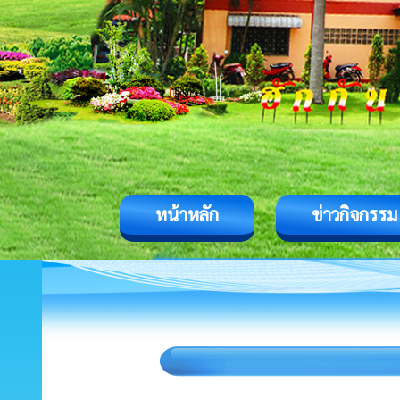
หน้าหลัก
ข่าวกิจกรรม