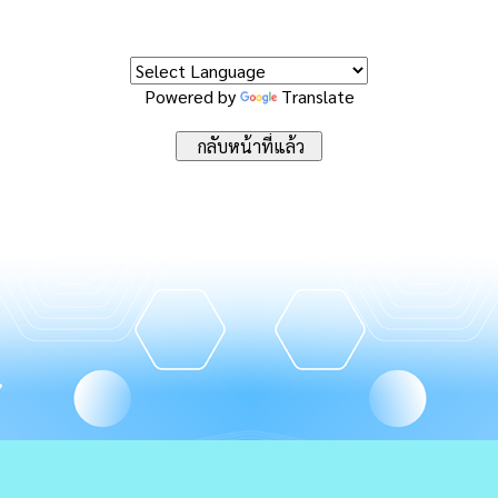
Powered by
Translate