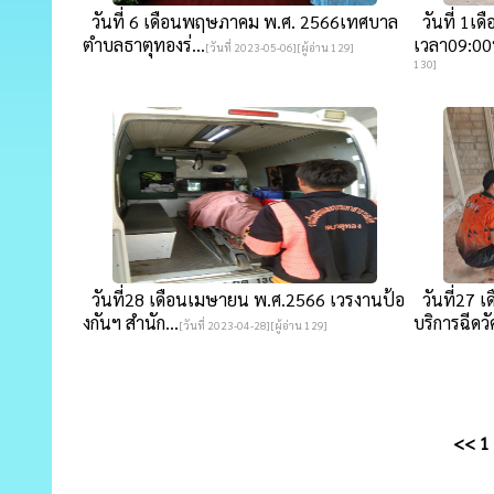
วันที่ 6 เดือนพฤษภาคม พ.ศ. 2566เทศบาล
วันที่ 1เ
ตำบลธาตุทองร่...
เวลา09:00
[วันที่ 2023-05-06][ผู้อ่าน 129]
130]
วันที่28 เดือนเมษายน พ.ศ.2566 เวรงานป้อ
วันที่27 
งกันฯ สำนัก...
บริการฉีดวัค
[วันที่ 2023-04-28][ผู้อ่าน 129]
<<
1