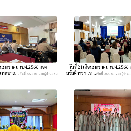
อนมกราคม พ.ศ.2566 กอง
วันที่21เดือนมกราคม พ.ศ.2566 
 เทศบาล...
สวัสดิการฯ เท...
[วันที่ 2023-01-23][ผู้อ่าน 152]
[วันที่ 2023-01-21][ผู้อ่าน 