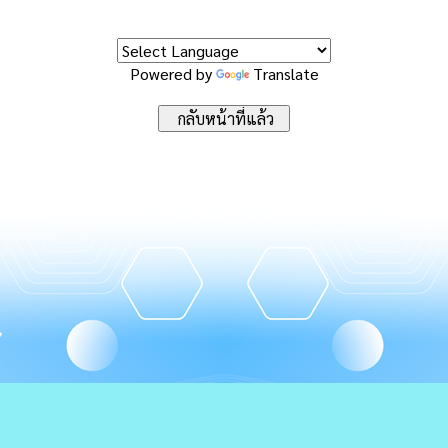
Powered by
Translate