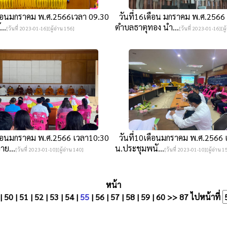
ดือนมกราคม พ.ศ.2566เวลา 09.30
วันที่16เดือน มกราคม พ.ศ.2566
..
ตำบลธาตุทอง นำ...
[วันที่ 2023-01-16][ผู้อ่าน 156]
[วันที่ 2023-01-16][ผู
ดือนมกราคม พ.ศ.2566 เวลา10:30
วันที่10เดือนมกราคม พ.ศ.2566 
าย...
น.ประชุมพนั...
[วันที่ 2023-01-10][ผู้อ่าน 140]
[วันที่ 2023-01-10][ผู้อ่าน 1
หน้า
|
50
|
51
|
52
|
53
|
54
|
55
|
56
|
57
|
58
|
59
|
60
>>
87
ไปหน้าที่