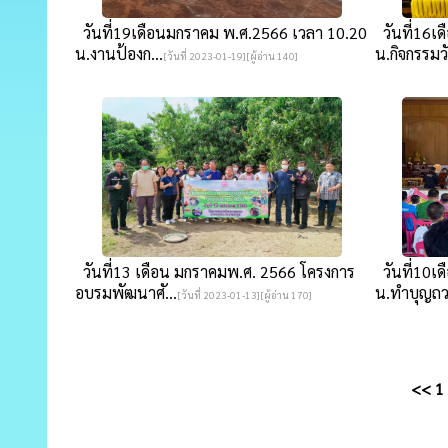
วันที่19เดือนมกราคม พ.ศ.2566 เวลา 10.20
วันที่16เ
น.งานป้องก...
น.กิจกรรมวั.
[วันที่ 2023-01-19][ผู้อ่าน 140]
วันที่13 เดือน มกราคมพ.ศ. 2566 โครงการ
วันที่10เ
อบรมพัฒนาศั...
น.ทำบุญถว
[วันที่ 2023-01-13][ผู้อ่าน 170]
<<
1