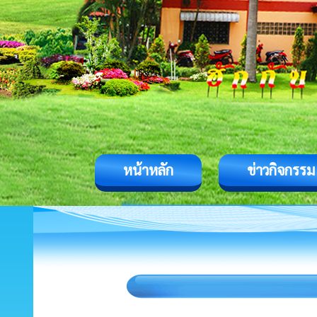
หน้าหลัก
ข่าวกิจกรรม