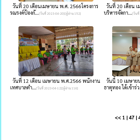
วันที่ 20 เดือนเมษายน พ.ศ. 2566โครงการ
วันที่ 20 เดือน
รณรงค์ป้องกั...
บริหารจัดกา...
[วันที่ 2023-04-20][ผู้อ่าน 152]
[วันที
วันที่ 12 เดือน เมษายน พ.ศ.2566 พนักงาน
วันนี้ 10 เมษา
เทศบาลตำ...
ธาตุทอง ได้เข้าร่ว.
[วันที่ 2023-04-12][ผู้อ่าน 116]
<<
1
|
47
|