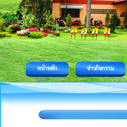
หน้าหลัก
ข่าวกิจกรรม